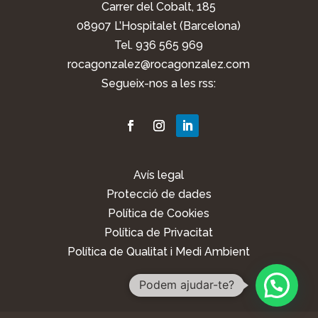
Carrer del Cobalt, 185
08907 L’Hospitalet (Barcelona)
Tel. 936 565 969
rocagonzalez@rocagonzalez.com
Segueix-nos a les rss:
Avís legal
Protecció de dades
Política de Cookies
Política de Privacitat
Política de Qualitat i Medi Ambient
Podem ajudar-te?