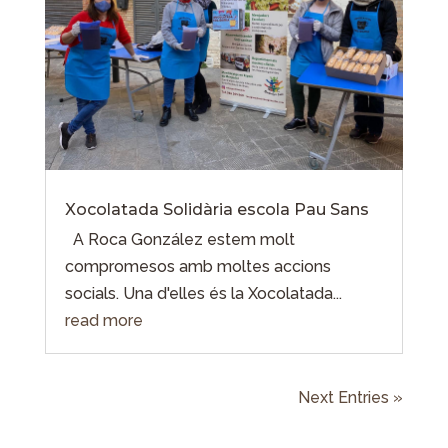
Xocolatada Solidària escola Pau Sans
A Roca González estem molt
compromesos amb moltes accions
socials. Una d'elles és la Xocolatada...
read more
Next Entries »