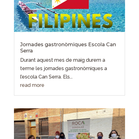
Jornades gastronòmiques Escola Can
Serra
Durant aquest mes de maig durem a
terme les jornades gastronòmiques a
l’escola Can Serra. Els...
read more