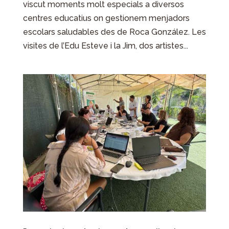
viscut moments molt especials a diversos
centres educatius on gestionem menjadors
escolars saludables des de Roca González. Les
visites de l’Edu Esteve i la Jim, dos artistes...