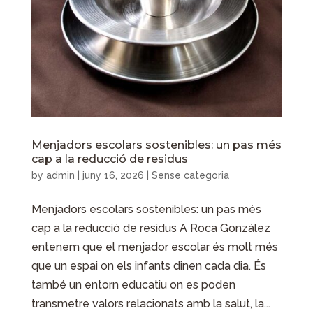
Menjadors escolars sostenibles: un pas més
cap a la reducció de residus
by
admin
|
juny 16, 2026
| Sense categoria
Menjadors escolars sostenibles: un pas més
cap a la reducció de residus A Roca González
entenem que el menjador escolar és molt més
que un espai on els infants dinen cada dia. És
també un entorn educatiu on es poden
transmetre valors relacionats amb la salut, la...