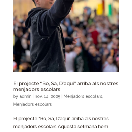
El projecte “Bo, Sa, D’aquí” arriba als nostres
menjadors escolars
by
admin
|
nov. 14, 2025
|
Menjadors escolars
,
Menjadors escolars
El projecte “Bo, Sa, D’aquí” arriba als nostres
menjadors escolars Aquesta setmana hem