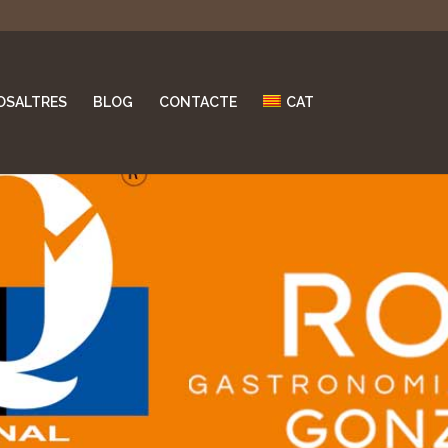
OSALTRES
BLOG
CONTACTE
CAT