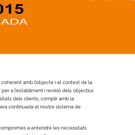
 coherent amb l’objecte i el context de la
per a l’establiment i revisió dels objectius
itats dels clients, complir amb la
nera continuada el nostre sistema de
compromès a entendre les necessitats