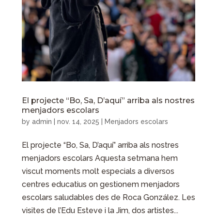
El projecte “Bo, Sa, D’aquí” arriba als nostres
menjadors escolars
by
admin
|
nov. 14, 2025
|
Menjadors escolars
El projecte “Bo, Sa, D’aquí” arriba als nostres
menjadors escolars Aquesta setmana hem
viscut moments molt especials a diversos
centres educatius on gestionem menjadors
escolars saludables des de Roca González. Les
visites de l’Edu Esteve i la Jim, dos artistes...