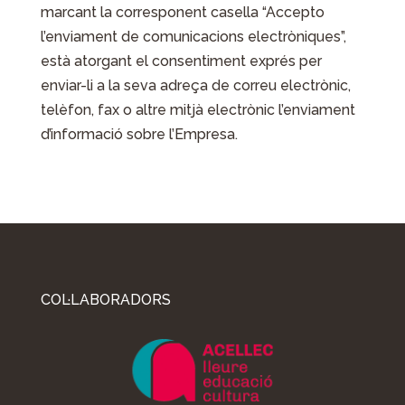
marcant la corresponent casella “Accepto
l’enviament de comunicacions electròniques”,
està atorgant el consentiment exprés per
enviar-li a la seva adreça de correu electrònic,
telèfon, fax o altre mitjà electrònic l’enviament
d’informació sobre l’Empresa.
COL·LABORADORS