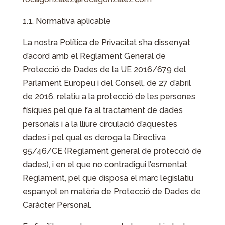
1.1. Normativa aplicable
La nostra Política de Privacitat s’ha dissenyat
d’acord amb el Reglament General de
Protecció de Dades de la UE 2016/679 del
Parlament Europeu i del Consell, de 27 d’abril
de 2016, relatiu a la protecció de les persones
físiques pel que fa al tractament de dades
personals i a la lliure circulació d’aquestes
dades i pel qual es deroga la Directiva
95/46/CE (Reglament general de protecció de
dades), i en el que no contradigui l’esmentat
Reglament, pel que disposa el marc legislatiu
espanyol en matèria de Protecció de Dades de
Caràcter Personal.