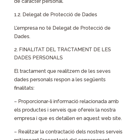
de caràcter personal.
1.2. Delegat de Protecció de Dades
L’empresa no té Delegat de Protecció de
Dades.
FINALITAT DEL TRACTAMENT DE LES
DADES PERSONALS
El tractament que realitzem de les seves
dades personals respon a les següents
finalitats:
– Proporcionar-li informació relacionada amb
els productes i serveis que ofereix la nostra
empresa i que es detallen en aquest web site.
– Realitzar la contractació dels nostres serveis