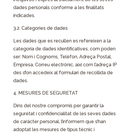
dades personals conforme a les finalitats
indicades.
3.2. Categories de dades
Les dades que es recullen es refereixen a la
categoria de dades identificatives, com poden
ser: Nom i Cognoms, Telèfon, Adreça Postal,
Empresa, Correu electrònic, així com l’adreça IP
des d’on accedeix al formulari de recollida de
dades.
MESURES DE SEGURETAT
Dins del nostre compromís per garantir la
seguretat i confidencialitat de les seves dades
de caràcter personal, l’informem que s’han
adoptat les mesures de tipus tècnic i