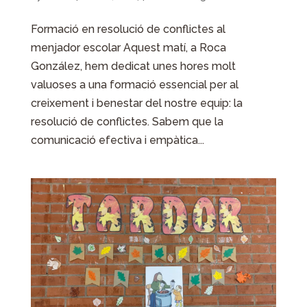
Formació en resolució de conflictes al
menjador escolar Aquest matí, a Roca
González, hem dedicat unes hores molt
valuoses a una formació essencial per al
creixement i benestar del nostre equip: la
resolució de conflictes. Sabem que la
comunicació efectiva i empàtica...