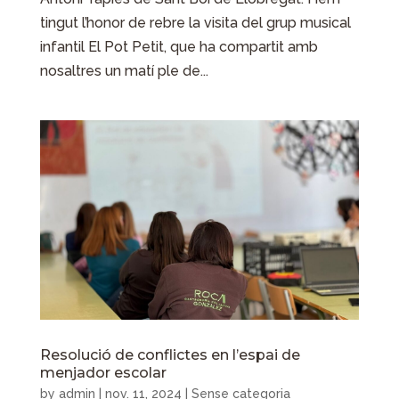
tingut l’honor de rebre la visita del grup musical
infantil El Pot Petit, que ha compartit amb
nosaltres un matí ple de...
Resolució de conflictes en l’espai de
menjador escolar
by
admin
|
nov. 11, 2024
| Sense categoria