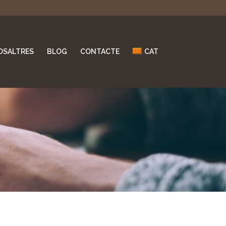
OSALTRES
BLOG
CONTACTE
CAT